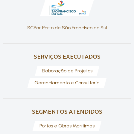
SCPar Porto de São Francisco do Sul
SERVIÇOS EXECUTADOS
Elaboração de Projetos
Gerenciamento e Consultoria
SEGMENTOS ATENDIDOS
Portos e Obras Marítimas