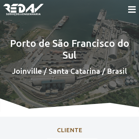
Porto de São Francisco do
Sul
Joinville / Santa Catarina / Brasil
CLIENTE