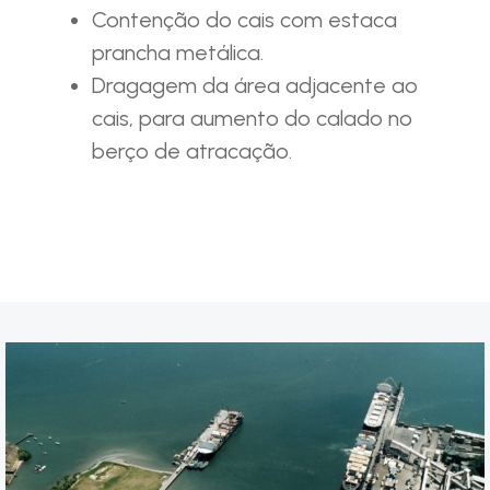
Contenção do cais com estaca
prancha metálica.
Dragagem da área adjacente ao
cais, para aumento do calado no
berço de atracação.