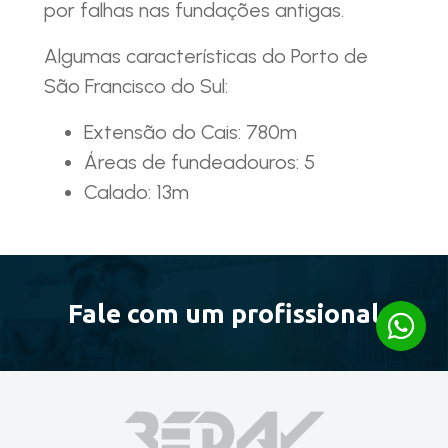
por falhas nas fundações antigas.
Algumas características do Porto de
São Francisco do Sul:
Extensão do Cais: 780m
Áreas de fundeadouros: 5
Calado: 13m
Fale com um profissional