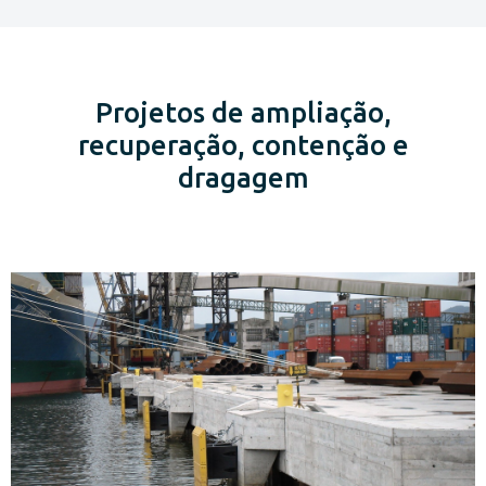
Projetos de ampliação,
recuperação, contenção e
dragagem