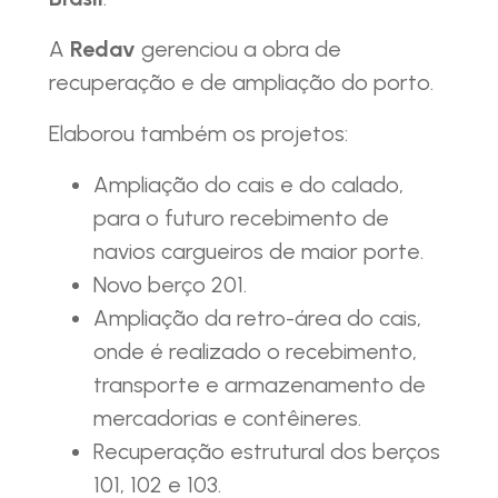
A
Redav
gerenciou a obra de
recuperação e de ampliação do porto.
Elaborou também os projetos:
Ampliação do cais e do calado,
para o futuro recebimento de
navios cargueiros de maior porte.
Novo berço 201.
Ampliação da retro-área do cais,
onde é realizado o recebimento,
transporte e armazenamento de
mercadorias e contêineres.
Recuperação estrutural dos berços
101, 102 e 103.