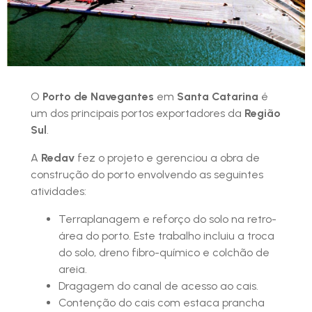
O
Porto de Navegantes
em
Santa Catarina
é
um dos principais portos exportadores da
Região
Sul
.
A
Redav
fez o projeto e gerenciou a obra de
construção do porto envolvendo as seguintes
atividades:
Terraplanagem e reforço do solo na retro-
área do porto. Este trabalho incluiu a troca
do solo, dreno fibro-químico e colchão de
areia.
Dragagem do canal de acesso ao cais.
Contenção do cais com estaca prancha