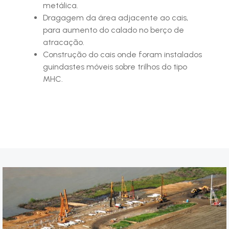
metálica.
Dragagem da área adjacente ao cais,
para aumento do calado no berço de
atracação.
Construção do cais onde foram instalados
guindastes móveis sobre trilhos do tipo
MHC.