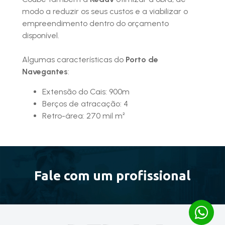
modo a reduzir os seus custos e a viabilizar o
empreendimento dentro do orçamento
disponível.
Algumas características do
Porto de
Navegantes
:
Extensão do Cais: 900m
Berços de atracação: 4
Retro-área: 270 mil m²
Fale com um profissional