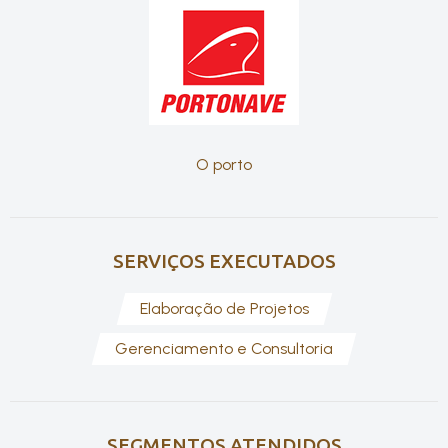
O porto
SERVIÇOS EXECUTADOS
Elaboração de Projetos
Gerenciamento e Consultoria
SEGMENTOS ATENDIDOS