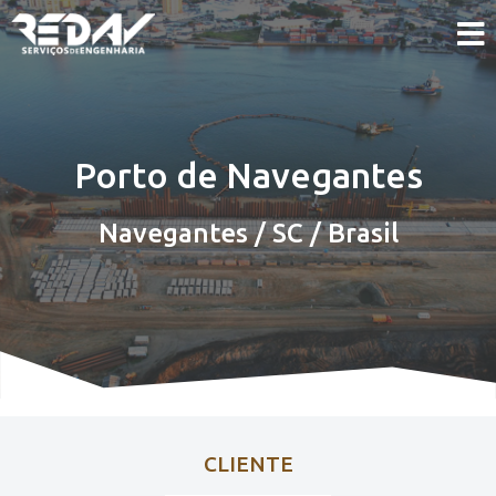
Porto de Navegantes
Navegantes / SC / Brasil
CLIENTE