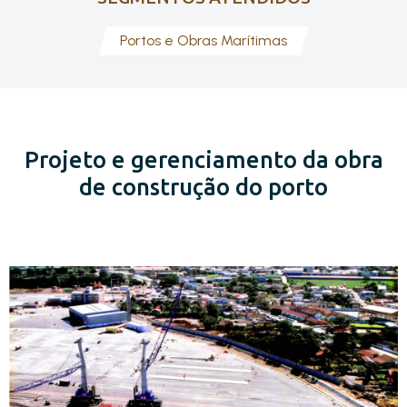
Portos e Obras Marítimas
Projeto e gerenciamento da obra
de construção do porto