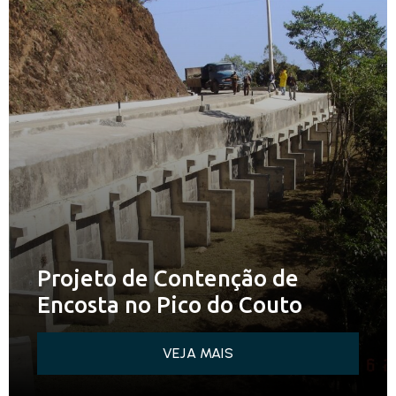
Projeto de Contenção de
Encosta no Pico do Couto
VEJA MAIS