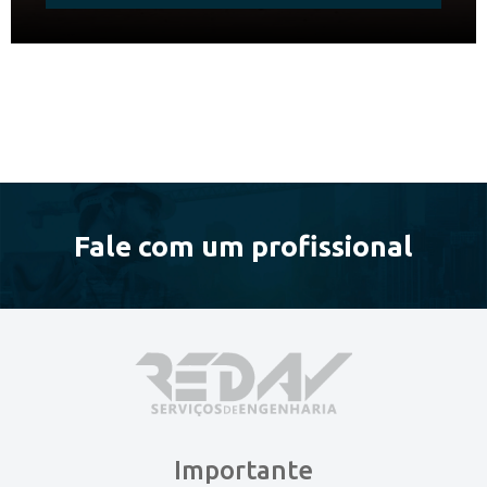
Fale com um profissional
Importante