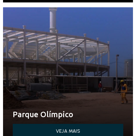
Parque Olímpico
VEJA MAIS