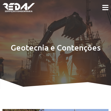
Geotecnia e Contenções